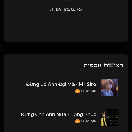
לא נמצאו הערות
רצועות נוספות
Đừng Lo Anh Đợi Mà - Mr Siro
Đức Mu
Đừng Chờ Anh Nữa - Tăng Phúc
Đức Mu