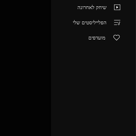
שיחק לאחרונה
הפלייליסטים שלי
מועדפים