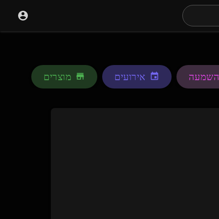
השמעה
אירועים
מוצרים