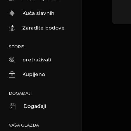
Kuća slavnih
Zaradite bodove
STORE
pretraživati
Kupljeno
DOGAĐAJI
Događaji
VAŠA GLAZBA