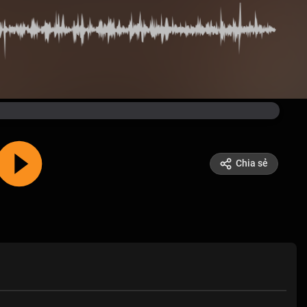
Chia sẻ