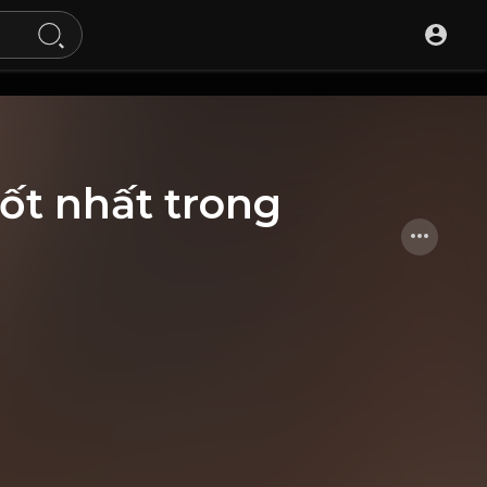
tốt nhất trong