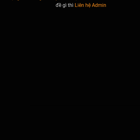
đề gì thì
Liên hệ Admin