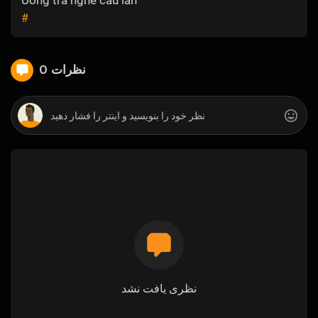
#
0 نظرات
نظری یافت نشد