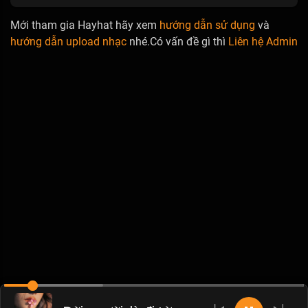
Mới tham gia Hayhat hãy xem
hướng dẫn sử dụng
và
hướng dẫn upload nhạc
nhé.Có vấn đề gì thì
Liên hệ Admin