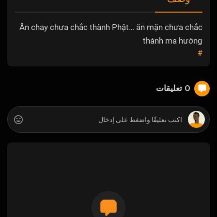
Ăn chay chưa chắc thành Phật… ăn mặn chưa chắc
thành ma hướng
#
0 تعليقات