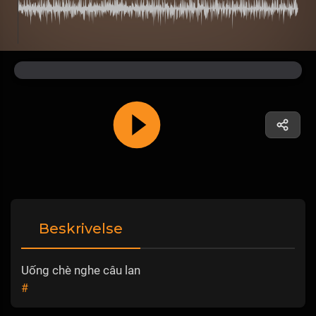
Beskrivelse
Uống chè nghe câu lan
#