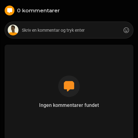
0 kommentarer
Ingen kommentarer fundet