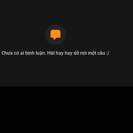
Chưa có ai bình luận. Hát hay hay dở nói một câu :/