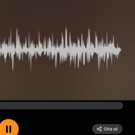
Chia sẻ