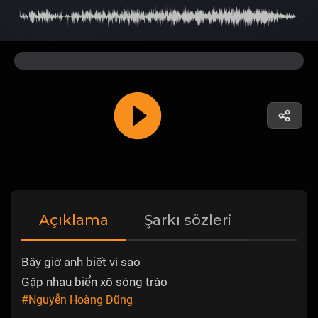
Açıklama
Şarkı sözleri
Bây giờ anh biết vì sao
Gặp nhau biển xô sóng trào
#Nguyễn Hoàng Dũng