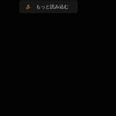
もっと読み込む