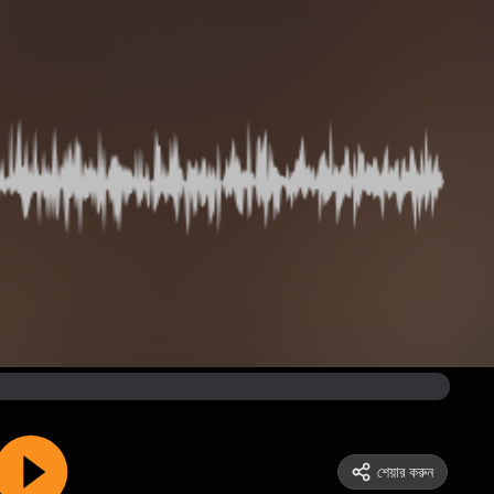
শেয়ার করুন