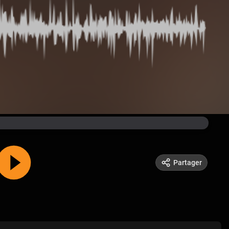
Partager