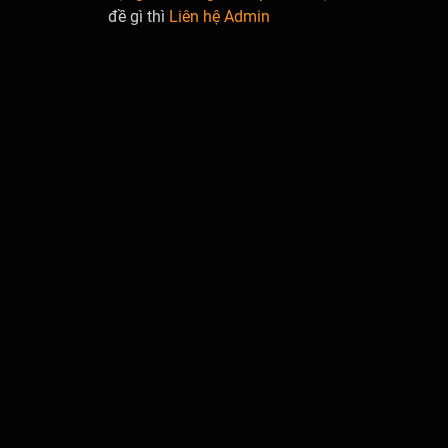
đề gì thì
Liên hệ Admin