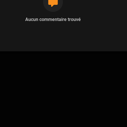
Aucun commentaire trouvé