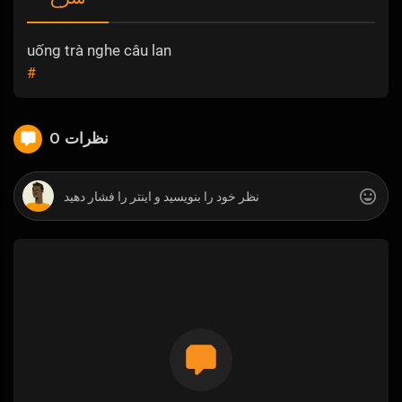
uống trà nghe câu lan
#
0 نظرات