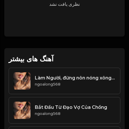
نظری یافت نشد
آهنگ های بیشتر
Làm Người, đừng nôn nóng xông hơi! Đạo
ngoalong568
Bắt Đầu Từ Đạo Vợ Của Chồng
ngoalong568