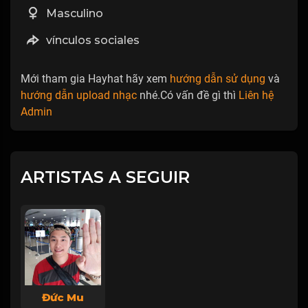
Masculino
vínculos sociales
Mới tham gia Hayhat hãy xem
hướng dẫn sử dụng
và
hướng dẫn upload nhạc
nhé.Có vấn đề gì thì
Liên hệ
Admin
ARTISTAS A SEGUIR
Đức Mu