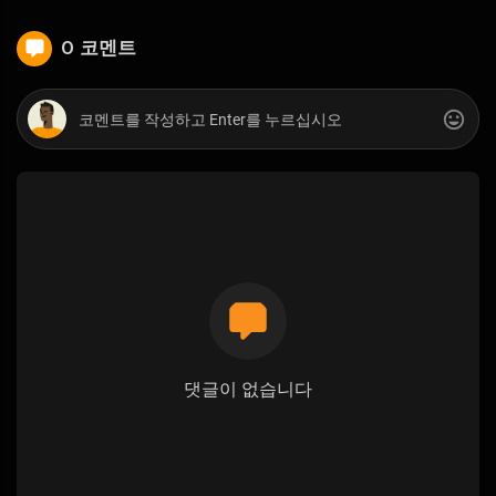
0 코멘트
댓글이 없습니다