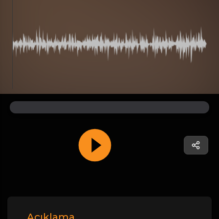
Açıklama