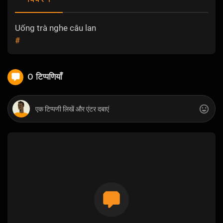
Uống trà nghe câu lan
#
0 टिप्पणियाँ