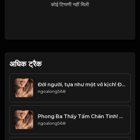
कोई टिप्पणी नहीं मिली
अधिक ट्रैक
Đời người, tựa như một vở kịch! Đạo
ngoalong568
Phong Ba Thấy Tấm Chân Tình! Đạo
ngoalong568