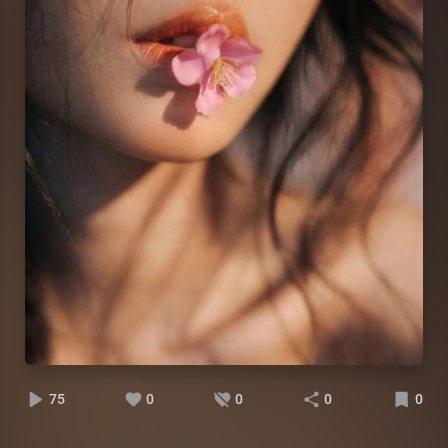
75
0
0
0
0