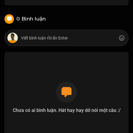
0 Bình luận
Chưa có ai bình luận. Hát hay hay dở nói một câu :/