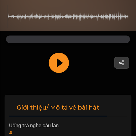
Giới thiệu/ Mô tả về bài hát
Uống trà nghe câu lan
#