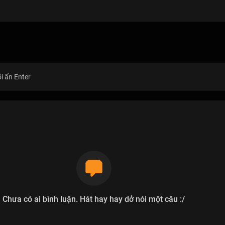
Chưa có ai bình luận. Hát hay hay dở nói một câu :/