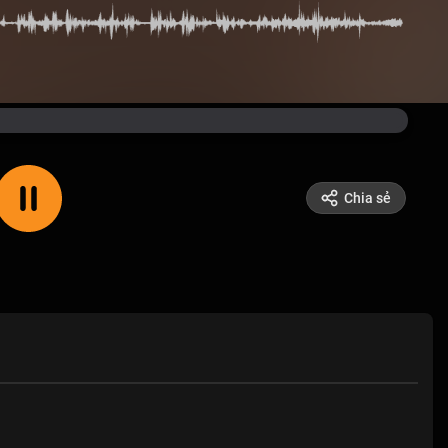
Chia sẻ