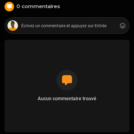
0 commentaires
Aucun commentaire trouvé