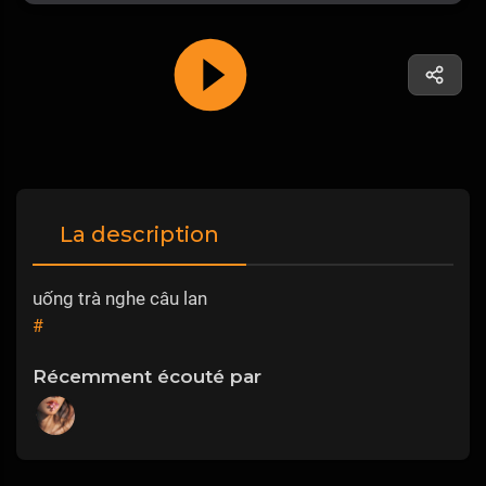
La description
uống trà nghe câu lan
#
Récemment écouté par