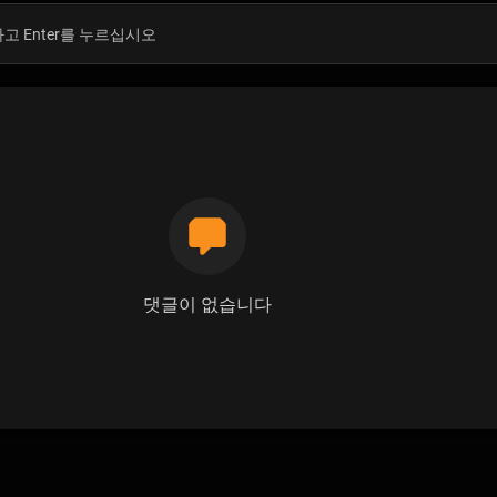
댓글이 없습니다