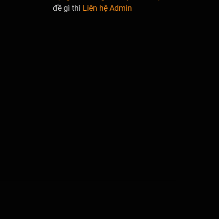
đề gì thì
Liên hệ Admin