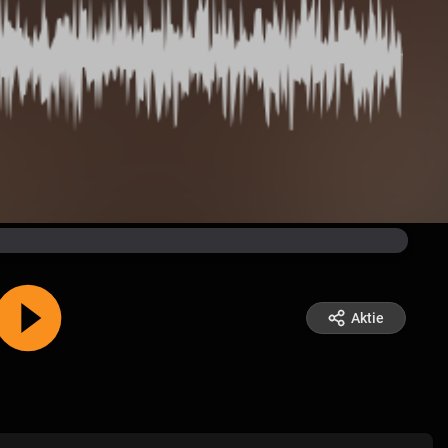
Aktie