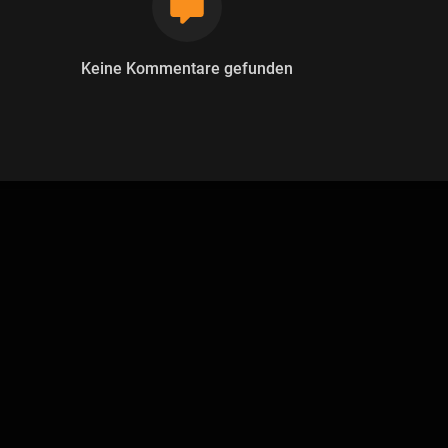
Keine Kommentare gefunden