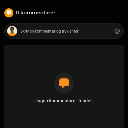
0 kommentarer
Ingen kommentarer fundet