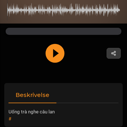
Beskrivelse
Uống trà nghe câu lan
#