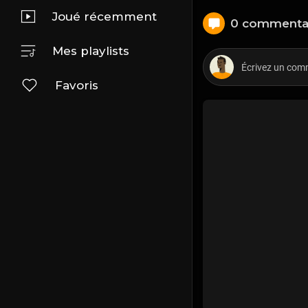
Joué récemment
0 commenta
Mes playlists
Favoris