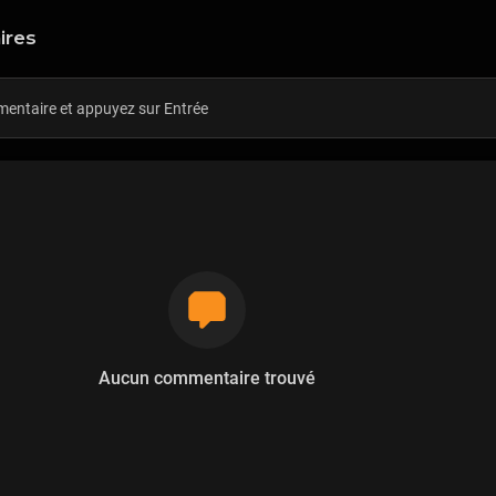
ires
Aucun commentaire trouvé