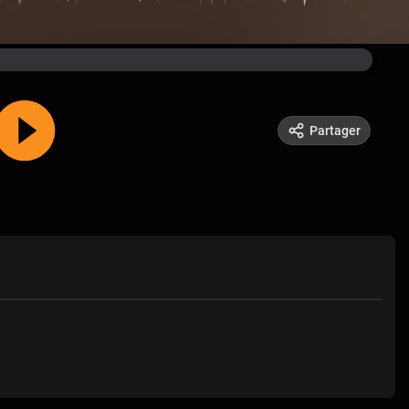
Partager