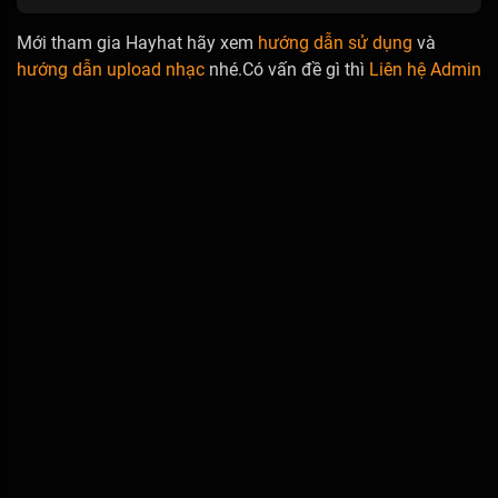
Mới tham gia Hayhat hãy xem
hướng dẫn sử dụng
và
hướng dẫn upload nhạc
nhé.Có vấn đề gì thì
Liên hệ Admin