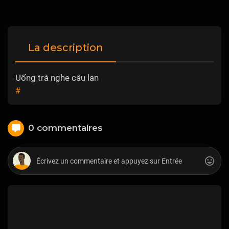
La description
Uống trà nghe câu lan
#
0 commentaires