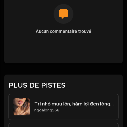
Aucun commentaire trouvé
PLUS DE PISTES
Trí nhỏ mưu lớn, hám lợi đen lòng! & Đạo
ngoalong568