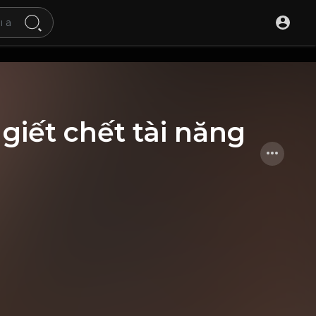
giết chết tài năng