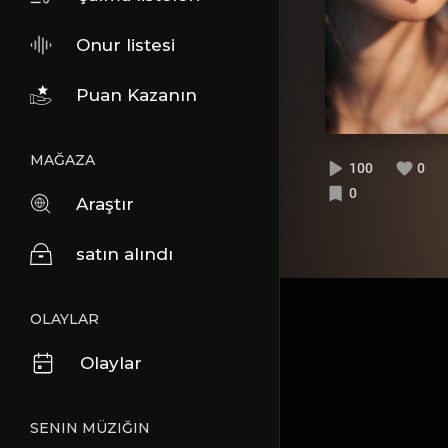
Onur listesi
Puan Kazanın
MAĞAZA
100
0
0
Araştır
satın alındı
OLAYLAR
Olaylar
SENIN MÜZIĞIN