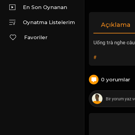
En Son Oynanan
Oynatma Listelerim
Açıklama
Favoriler
Uống trà nghe câu
#
0 yorumlar