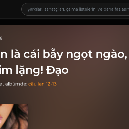
68
 là cái bẫy ngọt ngào, 
im lặng! Đạo
de
, albümde:
câu lan 12-13