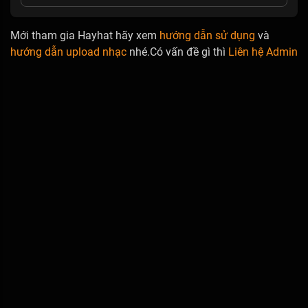
Mới tham gia Hayhat hãy xem
hướng dẫn sử dụng
và
hướng dẫn upload nhạc
nhé.Có vấn đề gì thì
Liên hệ Admin