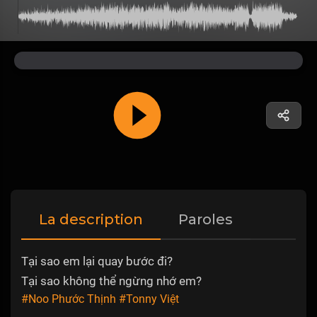
La description
Paroles
Tại sao em lại quay bước đi?
Tại sao không thể ngừng nhớ em?
#Noo Phước Thịnh
#Tonny Việt