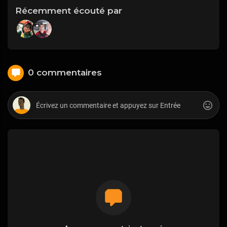
Récemment écouté par
0 commentaires