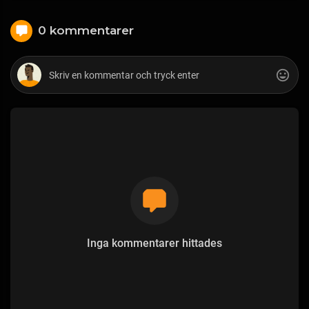
0 kommentarer
Inga kommentarer hittades