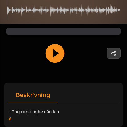
Beskrivning
Uống rượu nghe câu lan
#