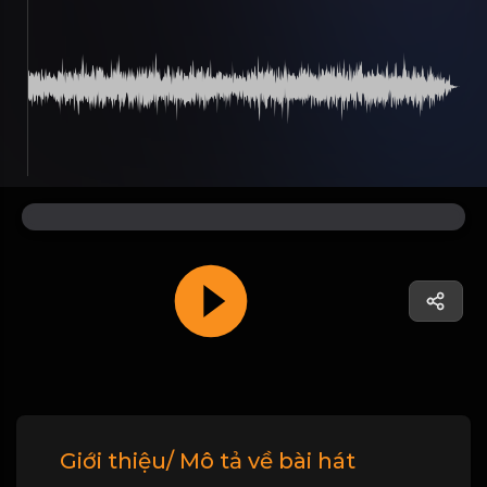
Giới thiệu/ Mô tả về bài hát