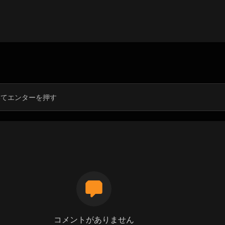
コメントがありません