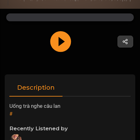
Description
Uống trà nghe câu lan
#
Recently Listened by