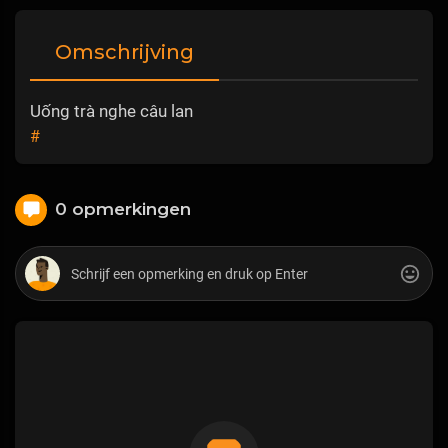
Omschrijving
Uống trà nghe câu lan
#
0 opmerkingen