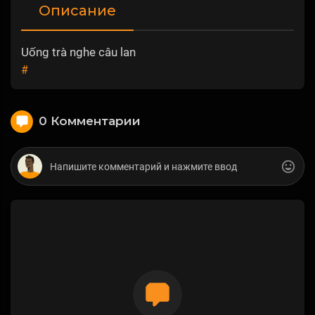
Описание
Uống trà nghe câu lan
#
0 Комментарии