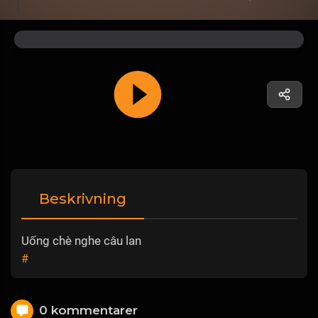
Beskrivning
Uống chè nghe câu lan
#
0 kommentarer