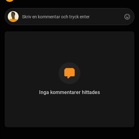
Inga kommentarer hittades