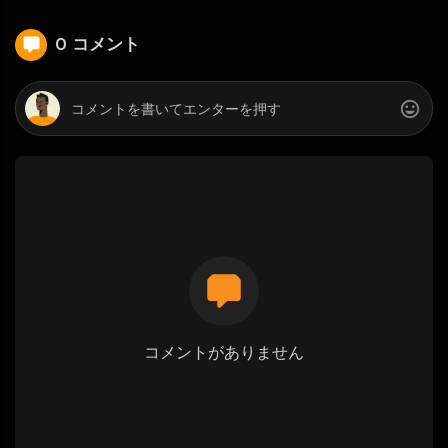
0 コメント
コメントがありません