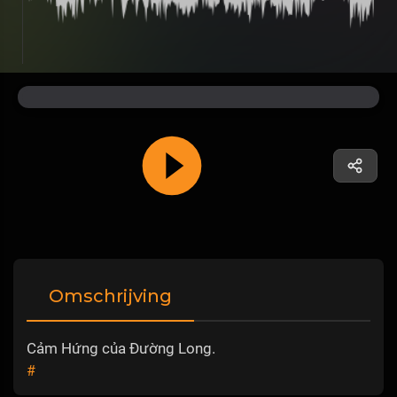
Omschrijving
Cảm Hứng của Đường Long.
#