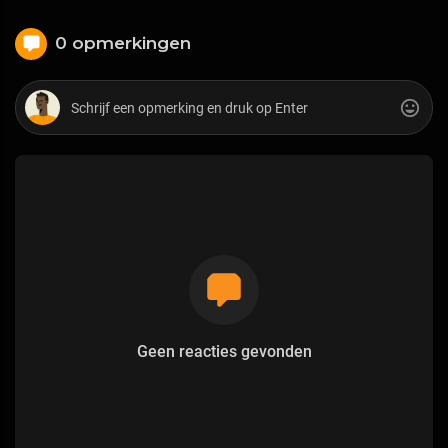
0 opmerkingen
Geen reacties gevonden