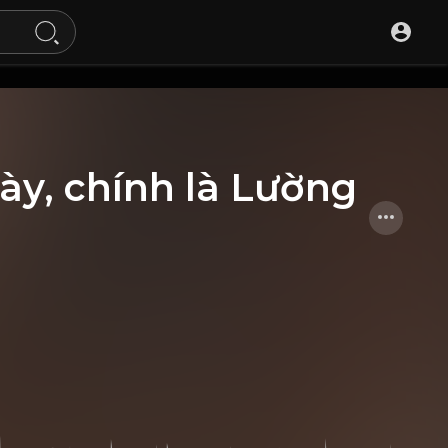
này, chính là Lường