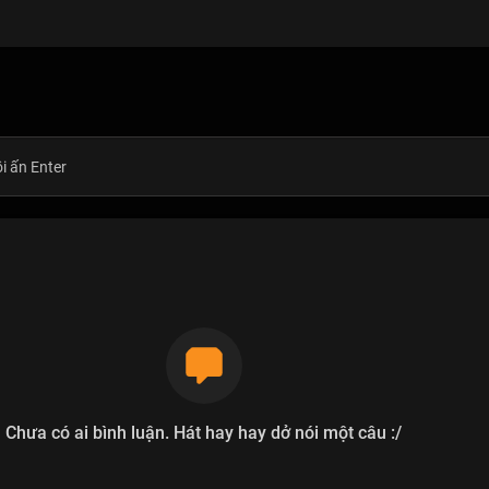
Chưa có ai bình luận. Hát hay hay dở nói một câu :/