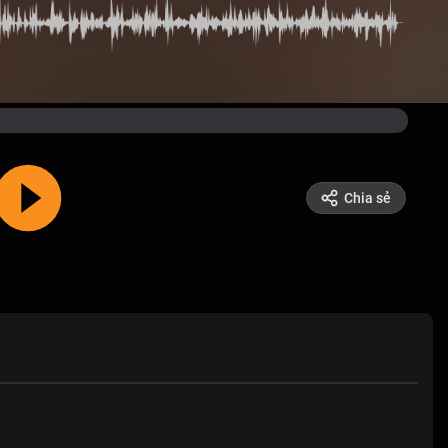
Chia sẻ