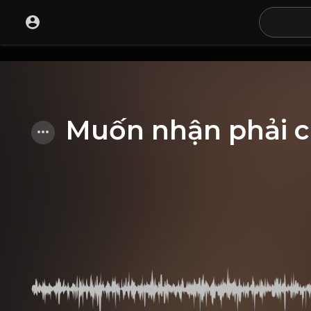
Muốn nhận phải ch