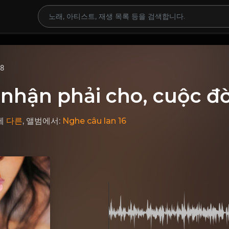
68
nhận phải cho, cuộc đờ
에
다른
, 앨범에서:
Nghe câu lan 16