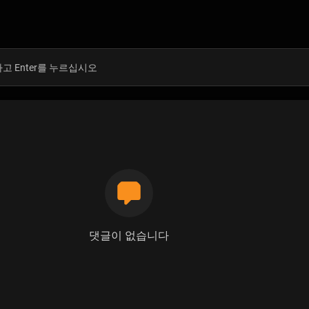
댓글이 없습니다