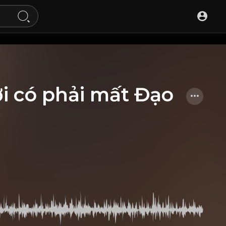
i có phải mất Đạo