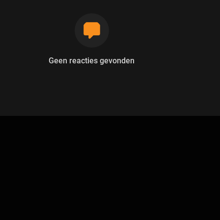
Geen reacties gevonden