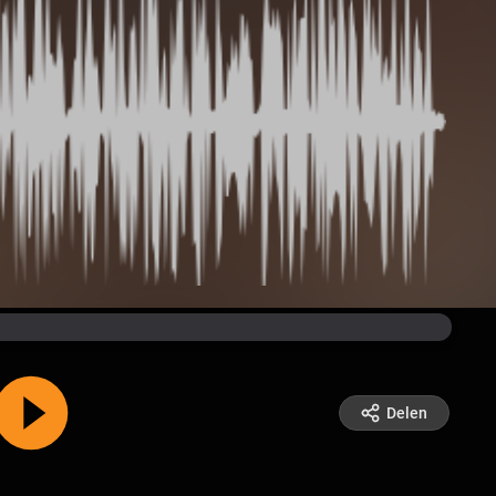
Delen