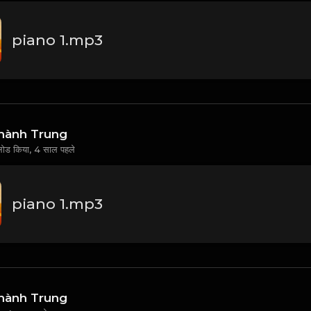
piano 1.mp3
hành Trung
लोड किया,
4 साल पहले
piano 1.mp3
hành Trung