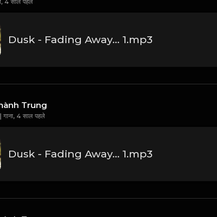
ा,
4 साल पहले
Dusk - Fading Away... 1.mp3
hành Trung
 गाना,
4 साल पहले
Dusk - Fading Away... 1.mp3