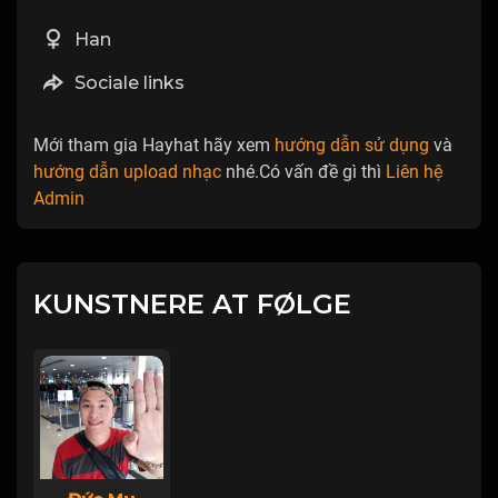
Han
Sociale links
Mới tham gia Hayhat hãy xem
hướng dẫn sử dụng
và
hướng dẫn upload nhạc
nhé.Có vấn đề gì thì
Liên hệ
Admin
KUNSTNERE AT FØLGE