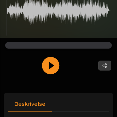
Beskrivelse