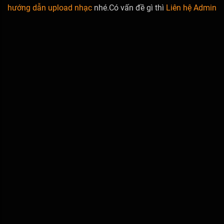
hướng dẫn upload nhạc
nhé.Có vấn đề gì thì
Liên hệ Admin