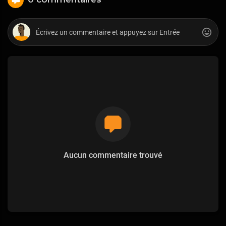
Aucun commentaire trouvé