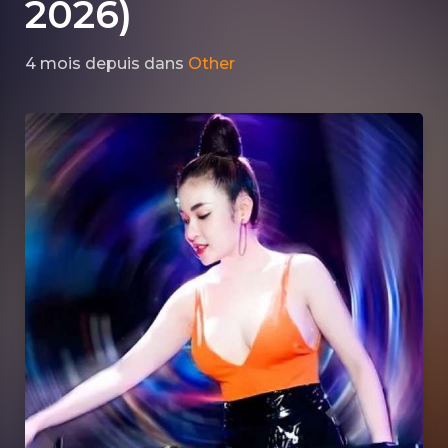
2026)
4 mois depuis
dans
Other