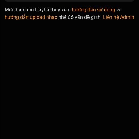
Mới tham gia Hayhat hãy xem
hướng dẫn sử dụng
và
hướng dẫn upload nhạc
nhé.Có vấn đề gì thì
Liên hệ Admin