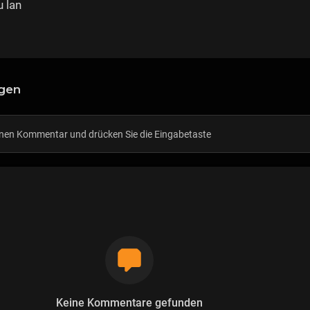
 lan
gen
Keine Kommentare gefunden