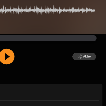
Aktie