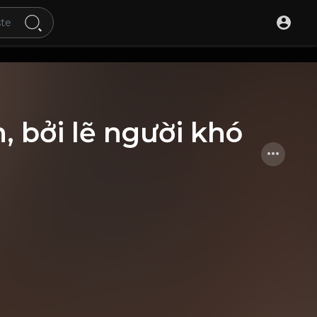
, bởi lẽ người khó