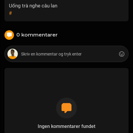
Uống trà nghe câu lan
#
0 kommentarer
Ingen kommentarer fundet