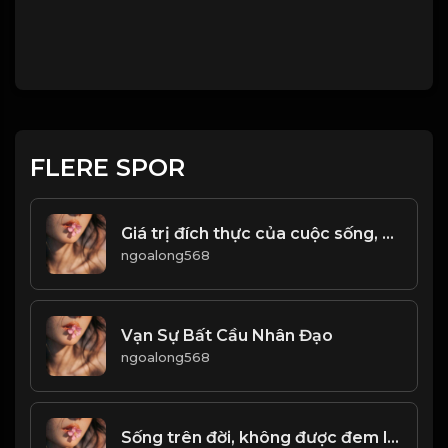
FLERE SPOR
Giá trị đích thực của cuộc sống, không nằm ở bề ngoài! Đạo
ngoalong568
Vạn Sự Bất Cầu Nhân Đạo
ngoalong568
Sống trên đời, không được đem lòng tham tranh giành công danh lợi lộc! & Đạo