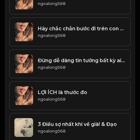
ngoalong568
Hãy chắc chắn bước đi trên con đường đã chọn và tỏa sáng theo cách riêng của mình! Đạo
ngoalong568
Đừng dễ dàng tin tưởng bất kỳ ai, phải có sự đề phòng nhất định! & Đạo
ngoalong568
LỢI ÍCH là thước đo
ngoalong568
3 Điều sợ nhất khi về già! & Đạo
ngoalong568