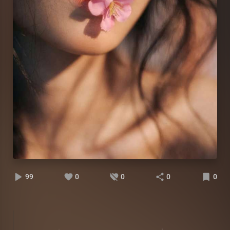
99
0
0
0
0