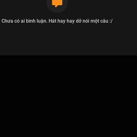
Chưa có ai bình luận. Hát hay hay dở nói một câu :/