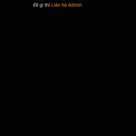
đề gì thì
Liên hệ Admin