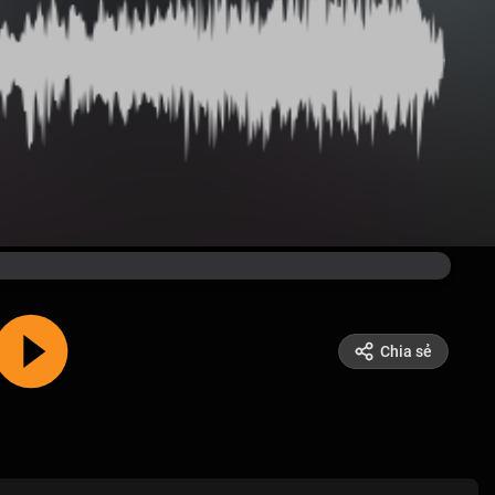
Chia sẻ